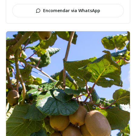
Encomendar via WhatsApp