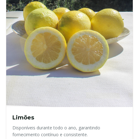
Limões
Disponíveis durante todo o ano, garantindo
fornecimento contínuo e consistente.