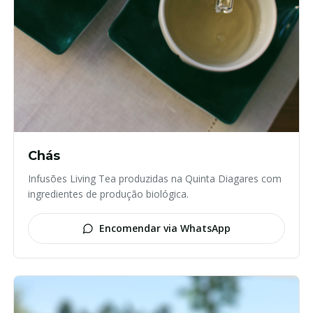
Chás
Infusões Living Tea produzidas na Quinta Diagares com
ingredientes de produção biológica.
Encomendar via WhatsApp