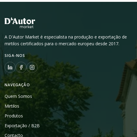
A D'Autor Market é especialista na produção e exportação de
mirtilos certificados para o mercado europeu desde 2017.
SIGA-NOS
NAVEGAÇÃO
Quem Somos
Mirtilos
Produtos
Exportação / B2B
Contacto