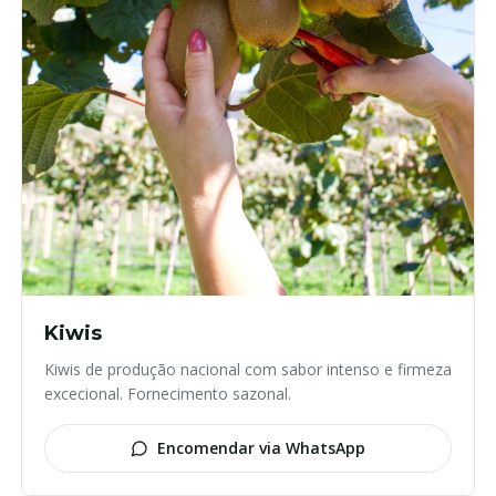
Kiwis
Kiwis de produção nacional com sabor intenso e firmeza
excecional. Fornecimento sazonal.
Encomendar via WhatsApp