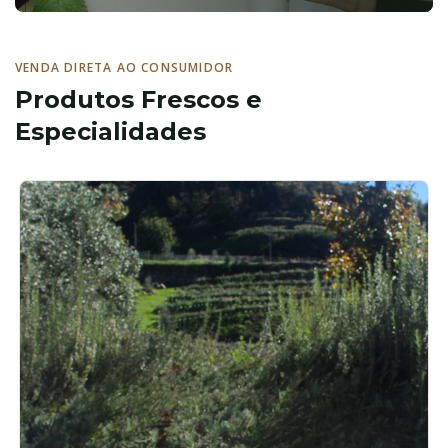
VENDA DIRETA AO CONSUMIDOR
Produtos Frescos e
Especialidades