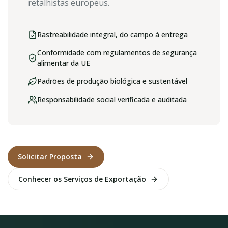
retalhistas europeus.
Rastreabilidade integral, do campo à entrega
Conformidade com regulamentos de segurança
alimentar da UE
Padrões de produção biológica e sustentável
Responsabilidade social verificada e auditada
Solicitar Proposta
Conhecer os Serviços de Exportação