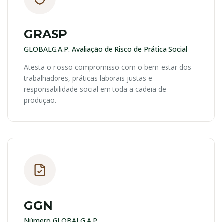
GRASP
GLOBALG.A.P. Avaliação de Risco de Prática Social
Atesta o nosso compromisso com o bem-estar dos
trabalhadores, práticas laborais justas e
responsabilidade social em toda a cadeia de
produção.
GGN
Número GLOBALG.A.P.