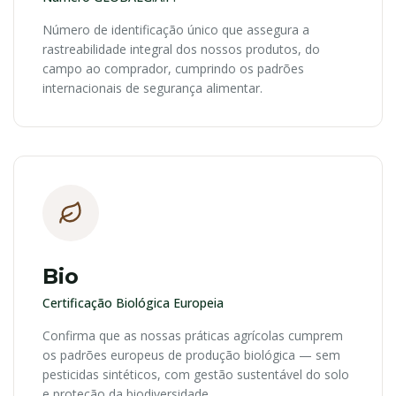
Número de identificação único que assegura a
rastreabilidade integral dos nossos produtos, do
campo ao comprador, cumprindo os padrões
internacionais de segurança alimentar.
Bio
Certificação Biológica Europeia
Confirma que as nossas práticas agrícolas cumprem
os padrões europeus de produção biológica — sem
pesticidas sintéticos, com gestão sustentável do solo
e proteção da biodiversidade.