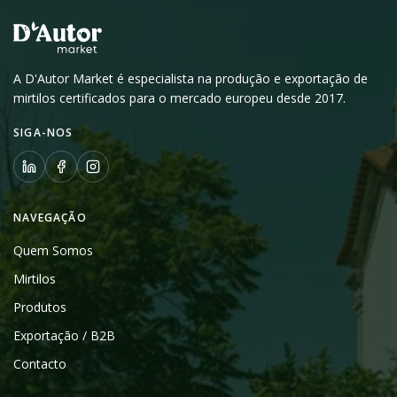
A D'Autor Market é especialista na produção e exportação de
mirtilos certificados para o mercado europeu desde 2017.
SIGA-NOS
NAVEGAÇÃO
Quem Somos
Mirtilos
Produtos
Exportação / B2B
Contacto