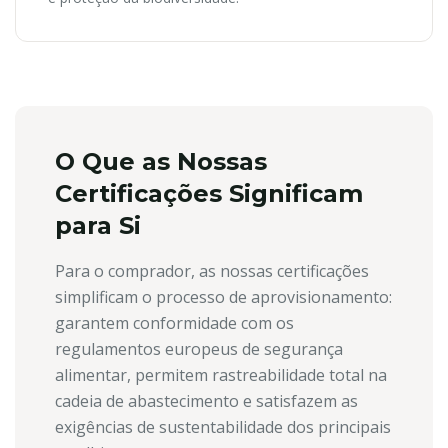
O Que as Nossas
Certificações Significam
para Si
Para o comprador, as nossas certificações
simplificam o processo de aprovisionamento:
garantem conformidade com os
regulamentos europeus de segurança
alimentar, permitem rastreabilidade total na
cadeia de abastecimento e satisfazem as
exigências de sustentabilidade dos principais