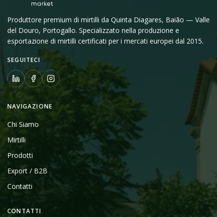
Produttore premium di mirtilli da Quinta Diagares, Baião — Valle
del Douro, Portogallo. Specializzato nella produzione e
esportazione di mirtilli certificati per i mercati europei dal 2015.
SEGUITECI
NAVIGAZIONE
Chi Siamo
Mirtilli
Prodotti
Export / B2B
Contatti
CONTATTI