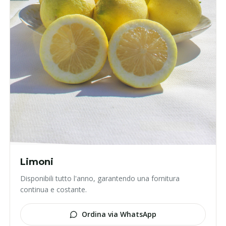
Limoni
Disponibili tutto l'anno, garantendo una fornitura
continua e costante.
Ordina via WhatsApp