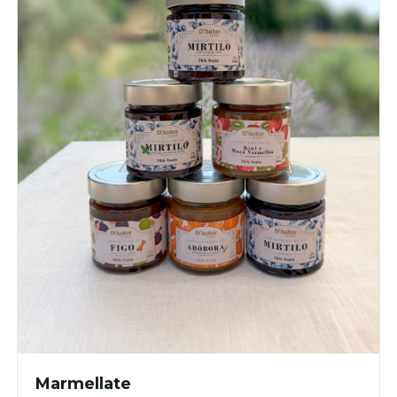
Marmellate