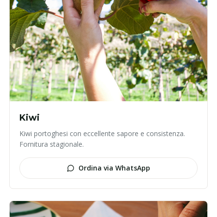
Kiwi
Kiwi portoghesi con eccellente sapore e consistenza.
Fornitura stagionale.
Ordina via WhatsApp