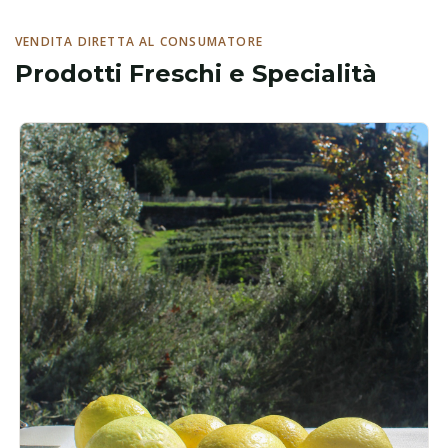
VENDITA DIRETTA AL CONSUMATORE
Prodotti Freschi e Specialità