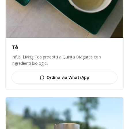
Tè
Infusi Living Tea prodotti a Quinta Diagares con
ingredienti biologici.
Ordina via WhatsApp