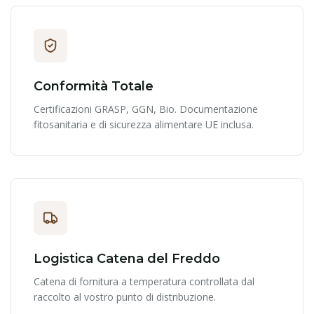
Conformità Totale
Certificazioni GRASP, GGN, Bio. Documentazione
fitosanitaria e di sicurezza alimentare UE inclusa.
Logistica Catena del Freddo
Catena di fornitura a temperatura controllata dal
raccolto al vostro punto di distribuzione.