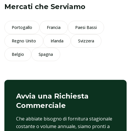
Mercati che Serviamo
Portogallo
Francia
Paesi Bassi
Regno Unito
Irlanda
Svizzera
Belgio
Spagna
Avvia una Richiesta
Commerciale
Che abbiate bisogno di fornitura stagionale
costante o volume annuale, siamo pronti a