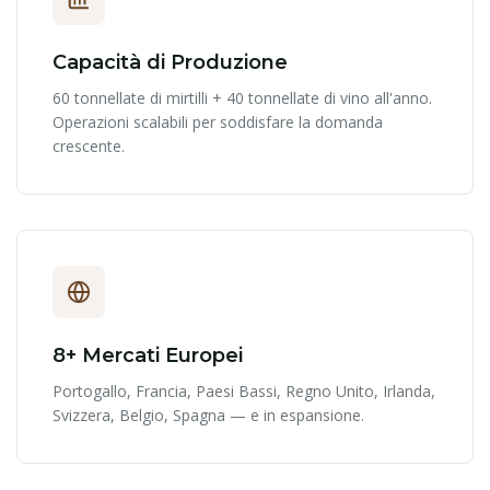
Capacità di Produzione
60 tonnellate di mirtilli + 40 tonnellate di vino all'anno.
Operazioni scalabili per soddisfare la domanda
crescente.
8+ Mercati Europei
Portogallo, Francia, Paesi Bassi, Regno Unito, Irlanda,
Svizzera, Belgio, Spagna — e in espansione.