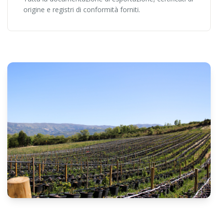
origine e registri di conformità forniti.