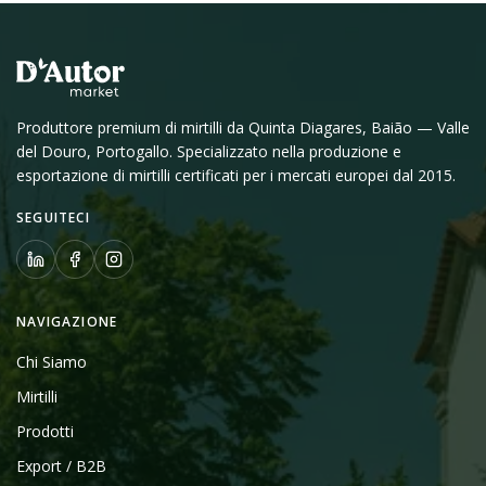
Produttore premium di mirtilli da Quinta Diagares, Baião — Valle
del Douro, Portogallo. Specializzato nella produzione e
esportazione di mirtilli certificati per i mercati europei dal 2015.
SEGUITECI
NAVIGAZIONE
Chi Siamo
Mirtilli
Prodotti
Export / B2B