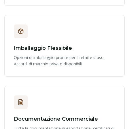
Imballaggio Flessibile
Opzioni di imballaggio pronte per il retail e sfuso.
Accordi di marchio privato disponibili.
Documentazione Commerciale
Tutta la documentazione di esportazione, certificati di