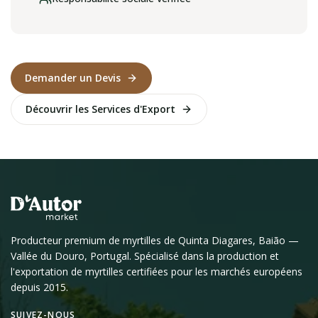
Demander un Devis
Découvrir les Services d'Export
Producteur premium de myrtilles de Quinta Diagares, Baião —
Vallée du Douro, Portugal. Spécialisé dans la production et
l'exportation de myrtilles certifiées pour les marchés européens
depuis 2015.
SUIVEZ-NOUS