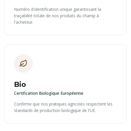
Numéro d'identification unique garantissant la
traçabilité totale de nos produits du champ à
l'acheteur.
Bio
Certification Biologique Européenne
Confirme que nos pratiques agricoles respectent les
standards de production biologique de l'UE.