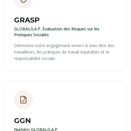
GRASP
GLOBALG.A.P. Évaluation des Risques sur les
Pratiques Sociales
Démontre notre engagement envers le bien-être des
travailleurs, les pratiques de travail équitables et la
responsabilité sociale.
GGN
Numéro GLOBALG.A.P.