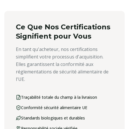
Ce Que Nos Certifications
Signifient pour Vous
En tant qu'acheteur, nos certifications
simplifient votre processus d'acquisition.
Elles garantissent la conformité aux
réglementations de sécurité alimentaire de
l'UE.
Traçabilité totale du champ à la livraison
Conformité sécurité alimentaire UE
Standards biologiques et durables
Responsabilité sociale vérifiée