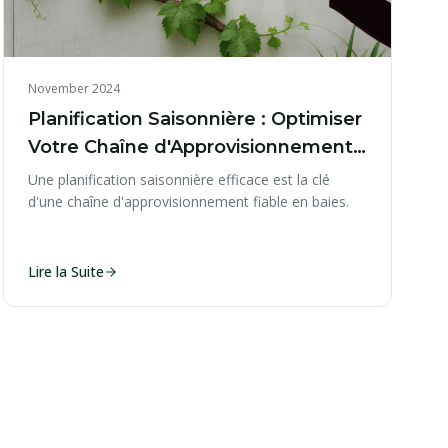
November 2024
Planification Saisonnière : Optimiser
Votre Chaîne d'Approvisionnement
en Baies
Une planification saisonnière efficace est la clé
d'une chaîne d'approvisionnement fiable en baies.
Lire la Suite