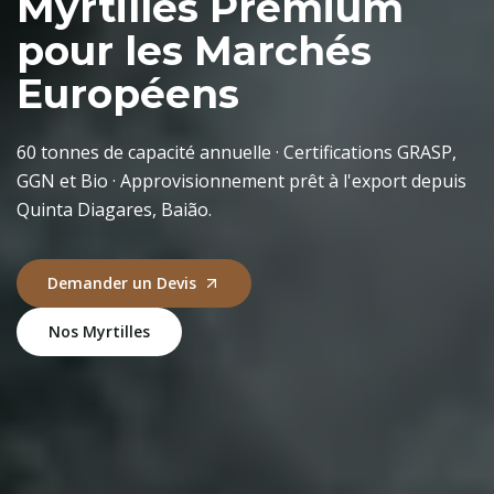
Myrtilles Premium
pour les Marchés
Européens
60 tonnes de capacité annuelle · Certifications GRASP,
GGN et Bio · Approvisionnement prêt à l'export depuis
Quinta Diagares, Baião.
Demander un Devis
Nos Myrtilles