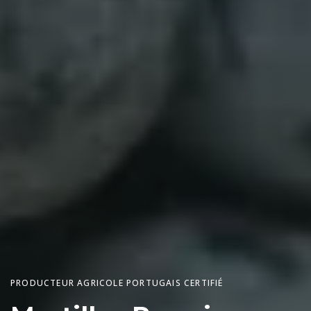
PRODUCTEUR AGRICOLE PORTUGAIS CERTIFIÉ