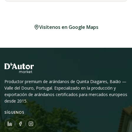
Visítenos en Google Maps
Productor premium de arándanos de Quinta Diagares, Baião —
Valle del Douro, Portugal. Especializado en la producción y
exportación de arándanos certificados para mercados europeos
desde 2015.
SÍGUENOS