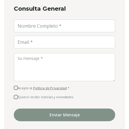
Consulta General
Nombre Completo *
Email *
Su mensaje *
Acepto la
Política de Privacidad
*
Quiero recibir noticias y novedades.
Enviar Mensaje