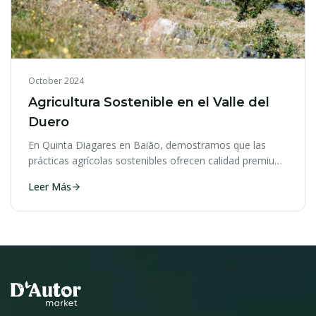
October 2024
Agricultura Sostenible en el Valle del
Duero
En Quinta Diagares en Baião, demostramos que las
prácticas agrícolas sostenibles ofrecen calidad premium
a escala comercial.
Leer Más