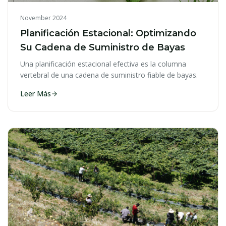
November 2024
Planificación Estacional: Optimizando
Su Cadena de Suministro de Bayas
Una planificación estacional efectiva es la columna
vertebral de una cadena de suministro fiable de bayas.
Leer Más