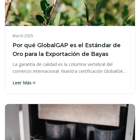
March 2025
Por qué GlobalGAP es el Estándar de
Oro para la Exportación de Bayas
La garantía de calidad es la columna vertebral del
comercio internacional. Nuestra certificación GlobalGAP
garantiza los más altos estándares.
Leer Más