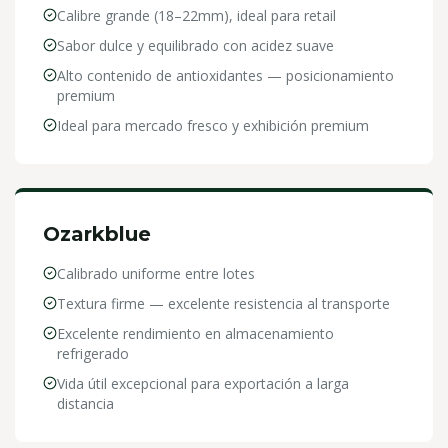
Calibre grande (18–22mm), ideal para retail
Sabor dulce y equilibrado con acidez suave
Alto contenido de antioxidantes — posicionamiento
premium
Ideal para mercado fresco y exhibición premium
Ozarkblue
Calibrado uniforme entre lotes
Textura firme — excelente resistencia al transporte
Excelente rendimiento en almacenamiento
refrigerado
Vida útil excepcional para exportación a larga
distancia