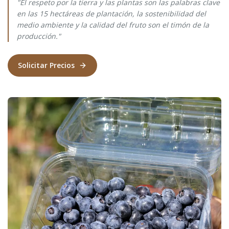
"El respeto por la tierra y las plantas son las palabras clave
en las 15 hectáreas de plantación, la sostenibilidad del
medio ambiente y la calidad del fruto son el timón de la
producción."
Solicitar Precios