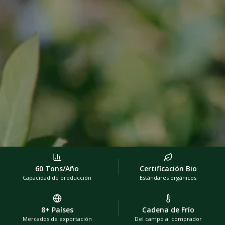
60 Tons/Año
Certificación Bio
Capacidad de producción
Estándares orgánicos
8+ Países
Cadena de Frío
Mercados de exportación
Del campo al comprador