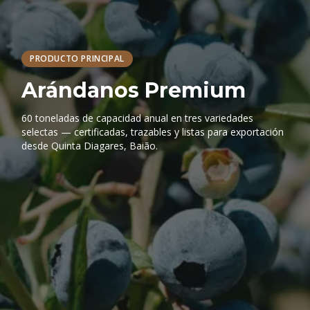
PRODUCTO PRINCIPAL
Arándanos Premium
60 toneladas de capacidad anual en tres variedades
selectas — certificadas, trazables y listas para exportación
desde Quinta Diagares, Baião.