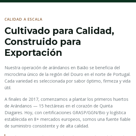
CALIDAD A ESCALA
Cultivado para Calidad,
Construido para
Exportación
Nuestra operación de arándanos en Baião se beneficia del
microclima único de la región del Douro en el norte de Portugal.
Cada variedad es seleccionada por sabor óptimo, firmeza y vida
útil.
A finales de 2017, comenzamos a plantar los primeros huertos
de Arándanos — 15 hectáreas en el corazón de Quinta
Diagares. Hoy, con certificaciones GRASP/GGN/Bio y logística
establecida en 8+ mercados europeos, somos una fuente fiable
de suministro consistente y de alta calidad.