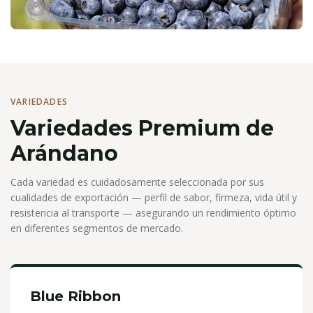
VARIEDADES
Variedades Premium de
Arándano
Cada variedad es cuidadosamente seleccionada por sus
cualidades de exportación — perfil de sabor, firmeza, vida útil y
resistencia al transporte — asegurando un rendimiento óptimo
en diferentes segmentos de mercado.
Blue Ribbon