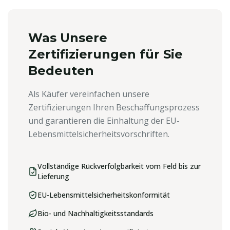
Was Unsere
Zertifizierungen für Sie
Bedeuten
Als Käufer vereinfachen unsere
Zertifizierungen Ihren Beschaffungsprozess
und garantieren die Einhaltung der EU-
Lebensmittelsicherheitsvorschriften.
Vollständige Rückverfolgbarkeit vom Feld bis zur
Lieferung
EU-Lebensmittelsicherheitskonformität
Bio- und Nachhaltigkeitsstandards