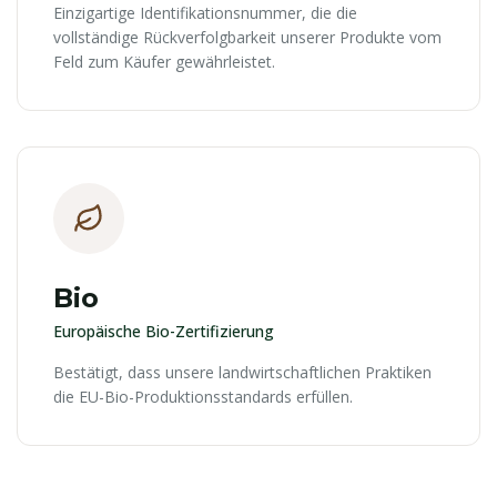
Einzigartige Identifikationsnummer, die die
vollständige Rückverfolgbarkeit unserer Produkte vom
Feld zum Käufer gewährleistet.
Bio
Europäische Bio-Zertifizierung
Bestätigt, dass unsere landwirtschaftlichen Praktiken
die EU-Bio-Produktionsstandards erfüllen.