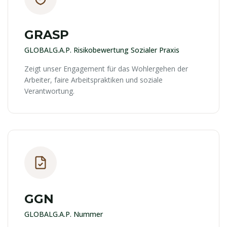
GRASP
GLOBALG.A.P. Risikobewertung Sozialer Praxis
Zeigt unser Engagement für das Wohlergehen der
Arbeiter, faire Arbeitspraktiken und soziale
Verantwortung.
GGN
GLOBALG.A.P. Nummer